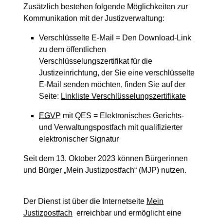
Zusätzlich
bestehen folgende Möglichkeiten zur
Kommunikation mit der Justizverwaltung:
Verschlüsselte E-Mail = Den Download-Link
zu dem öffentlichen
Verschlüsselungszertifikat für die
Justizeinrichtung, der Sie eine verschlüsselte
E-Mail senden möchten, finden Sie auf der
Seite:
Linkliste Verschlüsselungszertifikate
EGVP
mit QES = Elektronisches Gerichts-
und Verwaltungspostfach mit qualifizierter
elektronischer Signatur
Seit dem 13. Oktober 2023 können Bürgerinnen
und Bürger „Mein Justizpostfach“ (MJP) nutzen.
Der Dienst ist über die Internetseite
Mein
Justizpostfach
erreichbar und ermöglicht eine