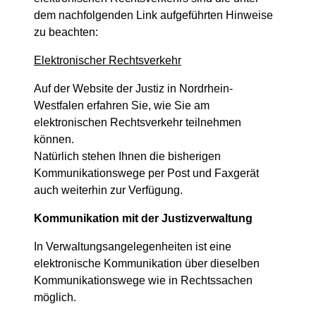
dem nachfolgenden Link aufgeführten Hinweise
zu beachten:
Elektronischer Rechtsverkehr
Auf der Website der Justiz in Nordrhein-
Westfalen erfahren Sie, wie Sie am
elektronischen Rechtsverkehr teilnehmen
können.
Natürlich stehen Ihnen die bisherigen
Kommunikationswege per Post und Faxgerät
auch weiterhin zur Verfügung.
Kommunikation mit der Justizverwaltung
In Verwaltungsangelegenheiten ist eine
elektronische Kommunikation über dieselben
Kommunikationswege wie in Rechtssachen
möglich.