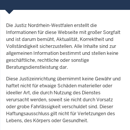
Die Justiz Nordrhein-Westfalen erstellt die
Informationen für diese Webseite mit großer Sorgfalt
und ist darum bemüht, Aktualität, Korrektheit und
Vollständigkeit sicherzustellen. Alle Inhalte sind zur
allgemeinen Information bestimmt und stellen keine
geschäftliche, rechtliche oder sonstige
Beratungsdienstleistung dar.
Diese Justizeinrichtung übernimmt keine Gewähr und
haftet nicht für etwaige Schäden materieller oder
ideeller Art, die durch Nutzung des Dienstes
verursacht werden, soweit sie nicht durch Vorsatz
oder grobe Fahrlässigkeit verschuldet sind. Dieser
Haftungsausschluss gilt nicht für Verletzungen des
Lebens, des Körpers oder Gesundheit.