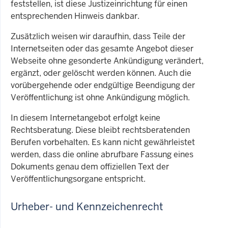
feststellen, ist diese Justizeinrichtung für einen
entsprechenden Hinweis dankbar.
Zusätzlich weisen wir daraufhin, dass Teile der
Internetseiten oder das gesamte Angebot dieser
Webseite ohne gesonderte Ankündigung verändert,
ergänzt, oder gelöscht werden können. Auch die
vorübergehende oder endgültige Beendigung der
Veröffentlichung ist ohne Ankündigung möglich.
In diesem Internetangebot erfolgt keine
Rechtsberatung. Diese bleibt rechtsberatenden
Berufen vorbehalten. Es kann nicht gewährleistet
werden, dass die online abrufbare Fassung eines
Dokuments genau dem offiziellen Text der
Veröffentlichungsorgane entspricht.
Urheber- und Kennzeichenrecht