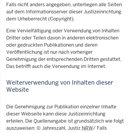
Falls nicht anders angegeben, unterliegen alle Seiten
auf dem Informationsserver dieser Justizeinrichtung
dem Urheberrecht (Copyright).
Eine Vervielfältigung oder Verwendung von Inhalten
Dritter oder Teilen davon in anderen elektronischen
oder gedruckten Publikationen und deren
Veröffentlichung ist nur nach vorheriger
Genehmigung der entsprechenden Dritten gestattet.
Das betrifft auch die Verwendung im Internet.
Weiterverwendung von Inhalten dieser
Website
Die Genehmigung zur Publikation einzelner Inhalte
dieser Webseite kann diese Justizeinrichtung
erteilen. Die Quellenangabe ist grundsätzlich wie folgt
auszuweisen: © Jahreszahl, Justiz
NRW
/ Falls