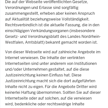
Die auf der Webseite veröffentlichten Gesetze,
Verordnungen und Erlasse sind sorgfältig
zusammengestellt, erheben aber keinen Anspruch
auf Aktualität beziehungsweise Vollständigkeit.
Rechtsverbindlich ist die aktuelle Fassung, die in den
einschlägigen Verkündungsorganen (insbesondere
Gesetz- und Verordnungsblatt des Landes Nordrhein-
Westfalen, Amtsblatt) bekannt gemacht worden ist.
Von dieser Webseite wird auf zahlreiche Angebote im
Internet verwiesen. Die Inhalte der verlinkten
Internetseiten sind unter anderem von Institutionen
und/oder Unternehmen gestaltet, auf die diese
Justizeinrichtung keinen Einfluss hat. Diese
Justizeinrichtung macht sich die dort aufgeführten
Inhalte nicht zu eigen. Für die Angebote Dritter wird
keinerlei Haftung übernommen. Sollten Sie auf dieser
Internetseite oder auf solchen, auf die verwiesen
wird, bedenkliche oder rechtswidrige Inhalte